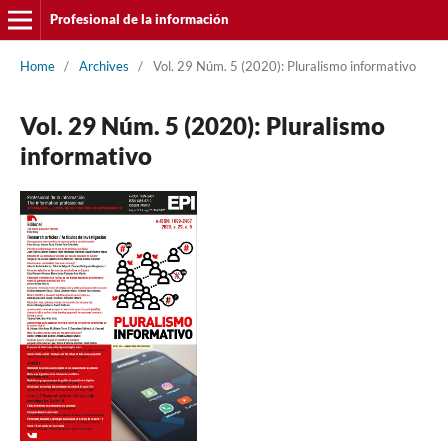
Profesional de la información
Home
/
Archives
/
Vol. 29 Núm. 5 (2020): Pluralismo informativo
Vol. 29 Núm. 5 (2020): Pluralismo
informativo