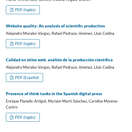
PDF (Inglés)
Website quality: An analysis of scientific production
Alejandro Morales-Vargas, Rafael Pedraza-Jiménez, Lluí­s Codina
PDF (Inglés)
Calidad en sitios web: análisis de la producción cientí­fica
Alejandro Morales-Vargas, Rafael Pedraza-Jiménez, Lluí­s Codina
PDF (Español)
Presence of think tanks in the Spanish digital press
Enrique Planells-Artigot, Myriam Martí­-Sánchez, Carolina Moreno-
Castro
PDF (Inglés)