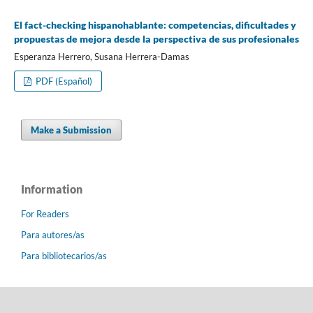
El fact-checking hispanohablante: competencias, dificultades y
propuestas de mejora desde la perspectiva de sus profesionales
Esperanza Herrero, Susana Herrera-Damas
PDF (Español)
Make a Submission
Information
For Readers
Para autores/as
Para bibliotecarios/as