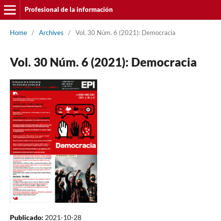
Profesional de la información
Home
/
Archives
/
Vol. 30 Núm. 6 (2021): Democracia
Vol. 30 Núm. 6 (2021): Democracia
Publicado:
2021-10-28