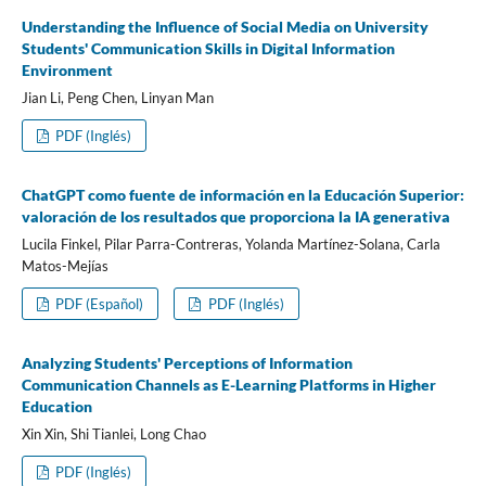
Understanding the Influence of Social Media on University
Students' Communication Skills in Digital Information
Environment
Jian Li, Peng Chen, Linyan Man
PDF (Inglés)
ChatGPT como fuente de información en la Educación Superior:
valoración de los resultados que proporciona la IA generativa
Lucila Finkel, Pilar Parra-Contreras, Yolanda Martínez-Solana, Carla
Matos-Mejías
PDF (Español)
PDF (Inglés)
Analyzing Students' Perceptions of Information
Communication Channels as E-Learning Platforms in Higher
Education
Xin Xin, Shi Tianlei, Long Chao
PDF (Inglés)