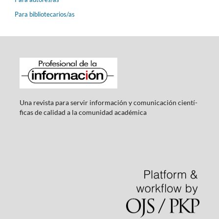
Para bibliotecarios/as
Una revista para servir información y comunicación cientí­
ficas de calidad a la comunidad académica