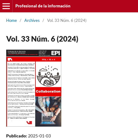
Profesional de la información
Home
/
Archives
/
Vol. 33 Núm. 6 (2024)
Vol. 33 Núm. 6 (2024)
Publicado:
2025-01-03