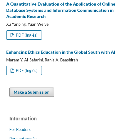
A Quantitative Evaluation of the Application of Online
Database Systems and Information Communication in
Academic Research
Xu Yanping, Yuan Weiye
PDF (Inglés)
Enhancing Ethics Education in the Global South with AI
Maram Y. Al-Safarini, Rania A. Baashirah
PDF (Inglés)
Make a Submission
Information
For Readers
Para autores/as