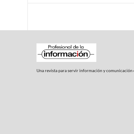
Una revista para servir información y comunicación c