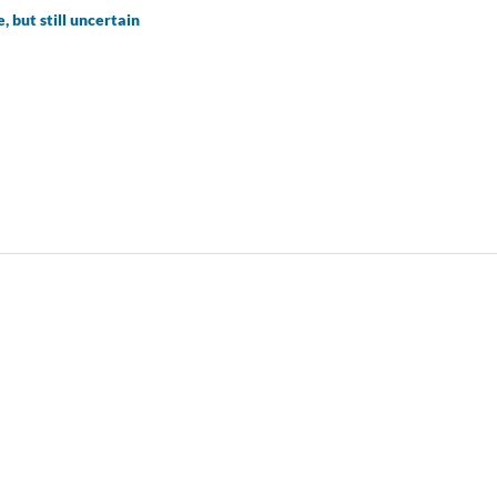
 but still uncertain