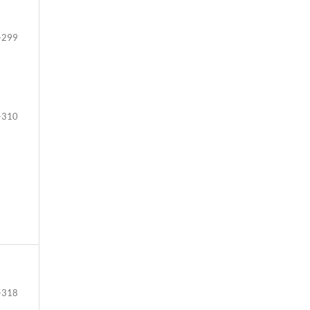
-299
-310
-318