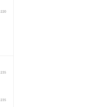
-220
-235
-235