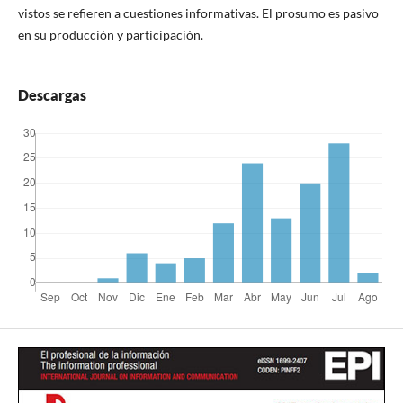
vistos se refieren a cuestiones informativas. El prosumo es pasivo
en su producción y participación.
Descargas