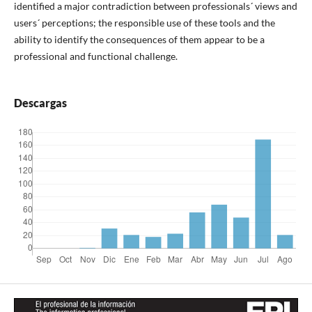
identified a major contradiction between professionals´ views and
users´ perceptions; the responsible use of these tools and the
ability to identify the consequences of them appear to be a
professional and functional challenge.
Descargas