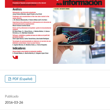
PDF (Español)
Publicado
2016-03-26