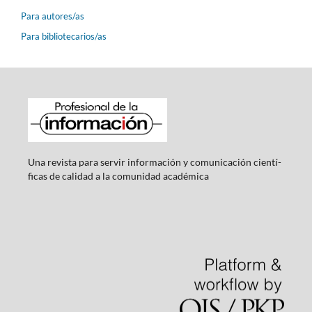
Para autores/as
Para bibliotecarios/as
Una revista para servir información y comunicación cientí­
ficas de calidad a la comunidad académica