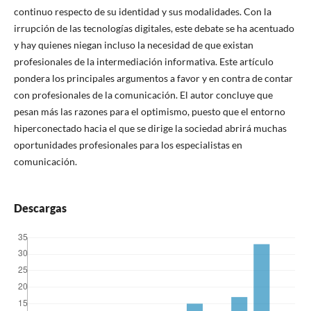
continuo respecto de su identidad y sus modalidades. Con la
irrupción de las tecnologí­as digitales, este debate se ha acentuado
y hay quienes niegan incluso la necesidad de que existan
profesionales de la intermediación informativa. Este artí­culo
pondera los principales argumentos a favor y en contra de contar
con profesionales de la comunicación. El autor concluye que
pesan más las razones para el optimismo, puesto que el entorno
hiperconectado hacia el que se dirige la sociedad abrirá muchas
oportunidades profesionales para los especialistas en
comunicación.
Descargas