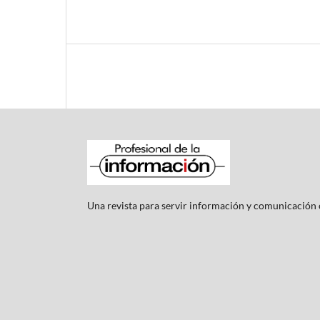
Una revista para servir información y comunicación c