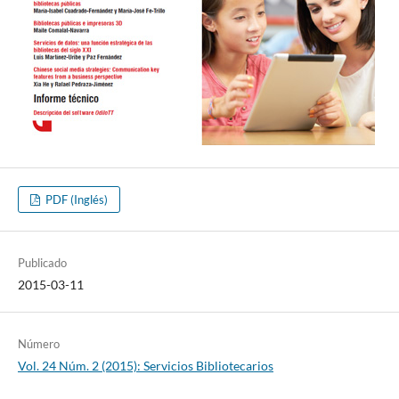
PDF (Inglés)
Publicado
2015-03-11
Número
Vol. 24 Núm. 2 (2015): Servicios Bibliotecarios