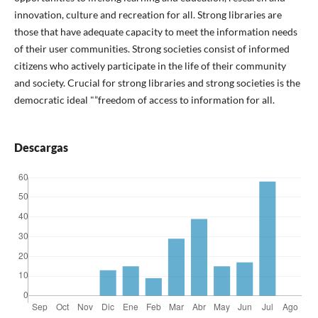
innovation, culture and recreation for all. Strong libraries are
those that have adequate capacity to meet the information needs
of their user communities. Strong societies consist of informed
citizens who actively participate in the life of their community
and society. Crucial for strong libraries and strong societies is the
democratic ideal "”freedom of access to information for all.
Descargas