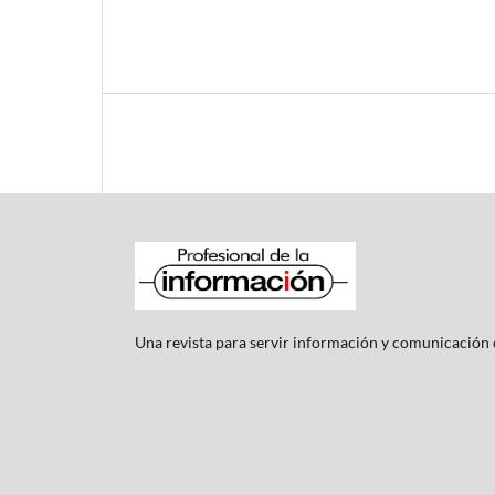
Una revista para servir información y comunicación c