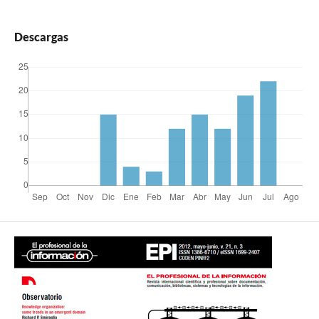
Descargas