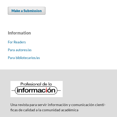
Make a Submission
Information
For Readers
Para autores/as
Para bibliotecarios/as
Una revista para servir información y comunicación cientí­
ficas de calidad a la comunidad académica