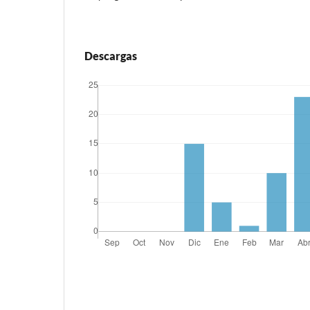
Descargas