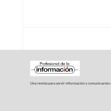
Una revista para servir información y comunicación c