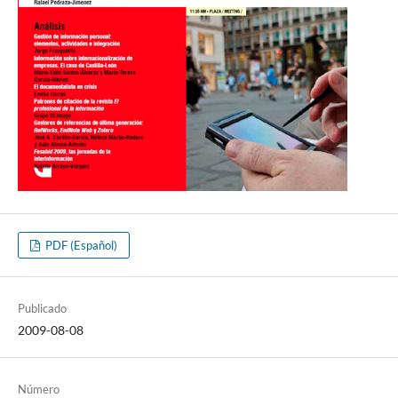
PDF (Español)
Publicado
2009-08-08
Número