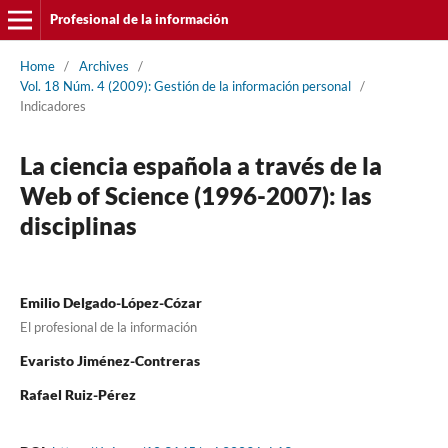
Profesional de la información
Home
/
Archives
/
Vol. 18 Núm. 4 (2009): Gestión de la información personal
/
Indicadores
La ciencia española a través de la
Web of Science (1996-2007): las
disciplinas
Emilio Delgado-López-Cózar
El profesional de la información
Evaristo Jiménez-Contreras
Rafael Ruiz-Pérez