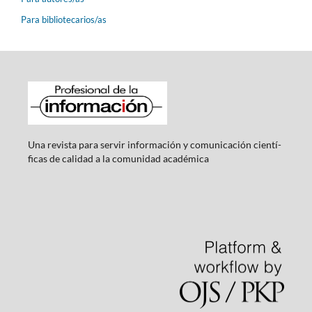
Para bibliotecarios/as
Una revista para servir información y comunicación cientí­
ficas de calidad a la comunidad académica