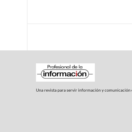
Una revista para servir información y comunicación c