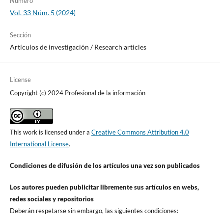
Número
Vol. 33 Núm. 5 (2024)
Sección
Artí­culos de investigación / Research articles
License
Copyright (c) 2024 Profesional de la información
This work is licensed under a
Creative Commons Attribution 4.0
International License
.
Condiciones de difusión de los artí­culos una vez son publicados
Los autores pueden publicitar libremente sus artí­culos en webs,
redes sociales y repositorios
Deberán respetarse sin embargo, las siguientes condiciones: