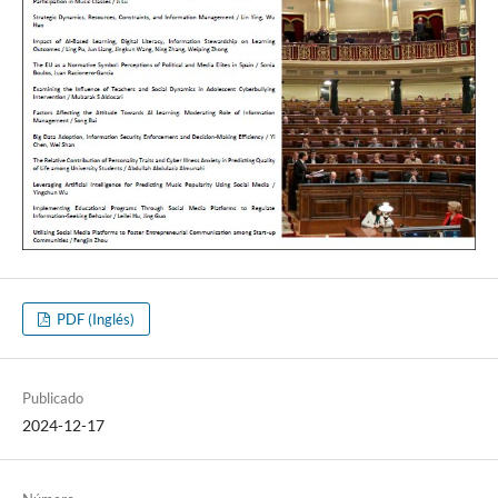
PDF (Inglés)
Publicado
2024-12-17