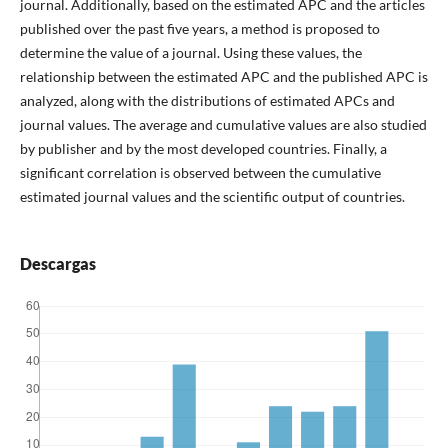
journal. Additionally, based on the estimated APC and the articles
published over the past five years, a method is proposed to
determine the value of a journal. Using these values, the
relationship between the estimated APC and the published APC is
analyzed, along with the distributions of estimated APCs and
journal values. The average and cumulative values are also studied
by publisher and by the most developed countries. Finally, a
significant correlation is observed between the cumulative
estimated journal values and the scientific output of countries.
Descargas