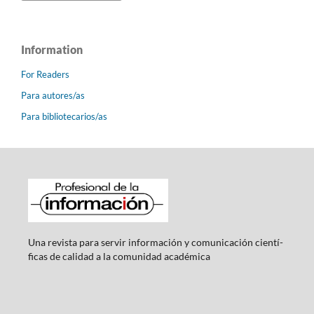
Information
For Readers
Para autores/as
Para bibliotecarios/as
Una revista para servir información y comunicación cientí­
ficas de calidad a la comunidad académica