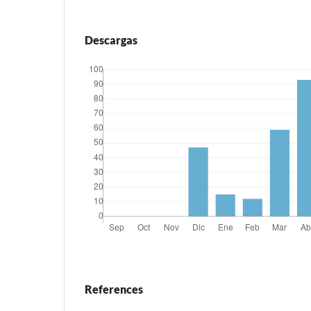
Descargas
References