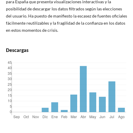
para España que presenta visualizaciones interactivas y la
posibilidad de descargar los datos filtrados según las elecciones
del usuario. Ha puesto de manifiesto la escasez de fuentes oficiales
fácilmente reutilizables y la fragilidad de la confianza en los datos
en estos momentos de crisis.
Descargas