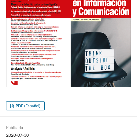
PDF (Español)
Publicado
2020-07-30