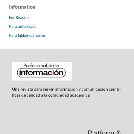
Information
For Readers
Para autores/as
Para bibliotecarios/as
Una revista para servir información y comunicación cientí­
ficas de calidad a la comunidad académica