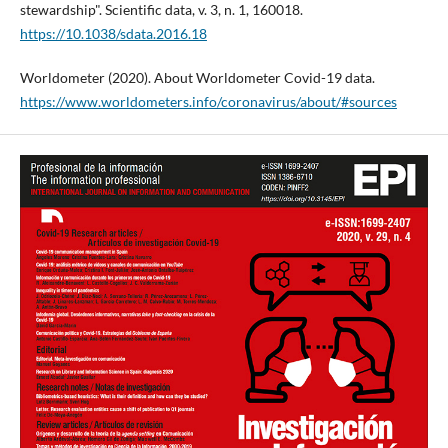
stewardship". Scientific data, v. 3, n. 1, 160018.
https://10.1038/sdata.2016.18
Worldometer (2020). About Worldometer Covid-19 data.
https://www.worldometers.info/coronavirus/about/#sources