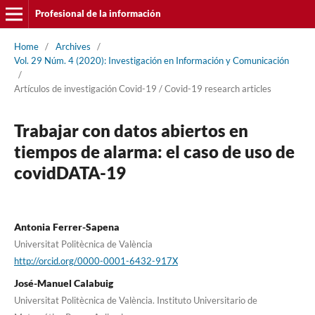
Profesional de la información
Home
/
Archives
/
Vol. 29 Núm. 4 (2020): Investigación en Información y Comunicación
/
Artí­culos de investigación Covid-19 / Covid-19 research articles
Trabajar con datos abiertos en
tiempos de alarma: el caso de uso de
covidDATA-19
Antonia Ferrer-Sapena
Universitat Politècnica de València
http://orcid.org/0000-0001-6432-917X
José-Manuel Calabuig
Universitat Politècnica de València. Instituto Universitario de