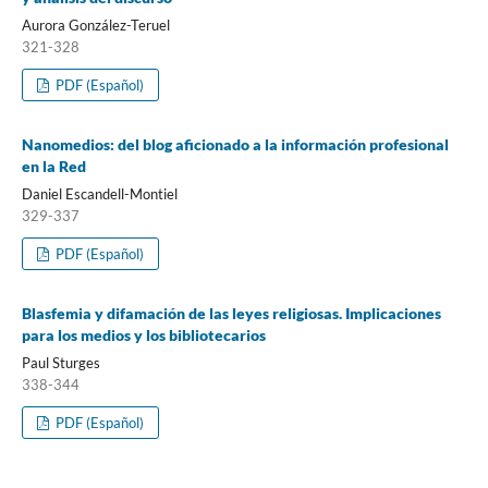
Aurora González-Teruel
321-328
PDF (Español)
Nanomedios: del blog aficionado a la información profesional
en la Red
Daniel Escandell-Montiel
329-337
PDF (Español)
Blasfemia y difamación de las leyes religiosas. Implicaciones
para los medios y los bibliotecarios
Paul Sturges
338-344
PDF (Español)