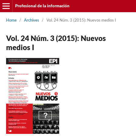
Profesional de la información
Home
/
Archives
/
Vol. 24 Núm. 3 (2015): Nuevos medios I
Vol. 24 Núm. 3 (2015): Nuevos
medios I