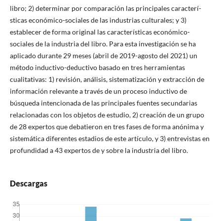
libro; 2) determinar por comparación las principales caracterí­
sticas económico-sociales de las industrias culturales; y 3)
establecer de forma original las caracterí­sticas económico-
sociales de la industria del libro. Para esta investigación se ha
aplicado durante 29 meses (abril de 2019-agosto del 2021) un
método inductivo-deductivo basado en tres herramientas
cualitativas: 1) revisión, análisis, sistematización y extracción de
información relevante a través de un proceso inductivo de
búsqueda intencionada de las principales fuentes secundarias
relacionadas con los objetos de estudio, 2) creación de un grupo
de 28 expertos que debatieron en tres fases de forma anónima y
sistemática diferentes estadios de este artí­culo, y 3) entrevistas en
profundidad a 43 expertos de y sobre la industria del libro.
Descargas