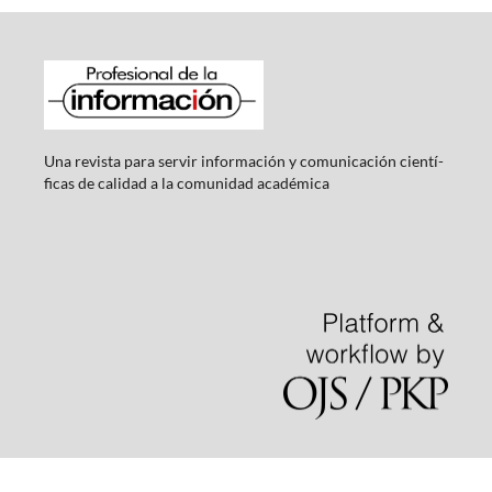
Una revista para servir información y comunicación cientí­
ficas de calidad a la comunidad académica