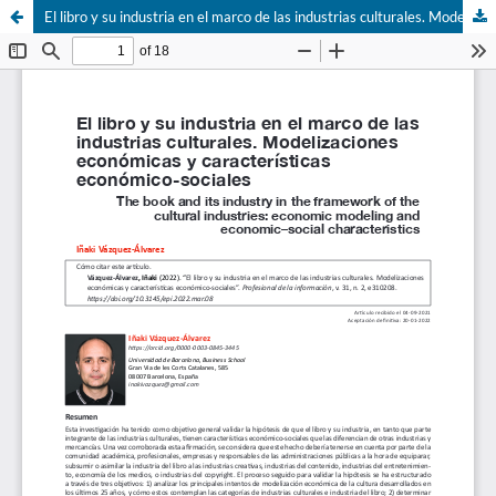
El libro y su industria en el marco de las industrias culturales. Modelizaciones económicas y caracterí­sticas económico-sociales