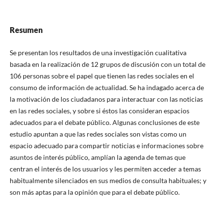
Resumen
Se presentan los resultados de una investigación cualitativa
basada en la realización de 12 grupos de discusión con un total de
106 personas sobre el papel que tienen las redes sociales en el
consumo de información de actualidad. Se ha indagado acerca de
la motivación de los ciudadanos para interactuar con las noticias
en las redes sociales, y sobre si éstos las consideran espacios
adecuados para el debate público. Algunas conclusiones de este
estudio apuntan a que las redes sociales son vistas como un
espacio adecuado para compartir noticias e informaciones sobre
asuntos de interés público, amplí­an la agenda de temas que
centran el interés de los usuarios y les permiten acceder a temas
habitualmente silenciados en sus medios de consulta habituales; y
son más aptas para la opinión que para el debate público.