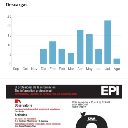
Descargas