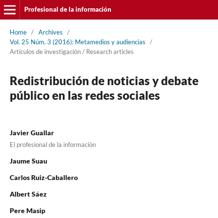
Profesional de la información
Home
/
Archives
/
Vol. 25 Núm. 3 (2016): Metamedios y audiencias
/
Artí­culos de investigación / Research articles
Redistribución de noticias y debate
público en las redes sociales
Javier Guallar
El profesional de la información
Jaume Suau
Carlos Ruiz-Caballero
Albert Sáez
Pere Masip