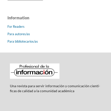
Information
For Readers
Para autores/as
Para bibliotecarios/as
Una revista para servir información y comunicación cientí­
ficas de calidad a la comunidad académica