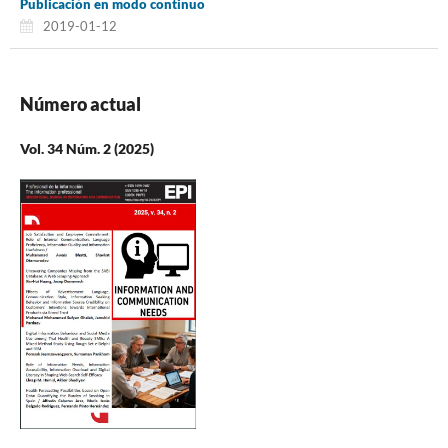
Publicación en modo continuo
2019-01-12
Número actual
Vol. 34 Núm. 2 (2025)