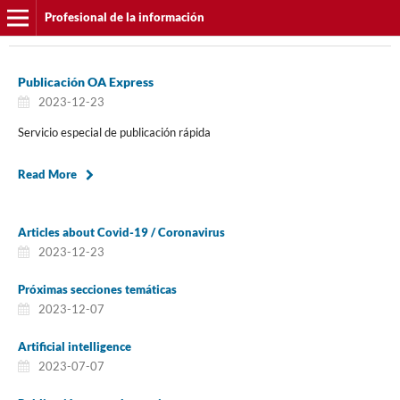
Profesional de la información
Publicación OA Express
2023-12-23
Servicio especial de publicación rápida
Read More
Articles about Covid-19 / Coronavirus
2023-12-23
Próximas secciones temáticas
2023-12-07
Artificial intelligence
2023-07-07