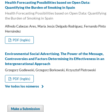
Health Forecasting Possibilities based on Open Data:
Quantifying the Burden of Smoking in Spain
Health Forecasting Possibilities based on Open Data: Quantifying
the Burden of Smoking in Spain
Alfredo Cabezas Ares, María Jesús Delgado Rodriguez, Fernando Pinto
Hernández
PDF (Inglés)
Environmental Social Advertising. The Power of the Message,
Controversies and Factors Determining its Effectiveness in an
Intergenerational Approach
Grzegorz Godlewski, Grzegorz Borkowski, Krzysztof Piotrowski
PDF (Inglés)
Ver todos los números
Make a Submission