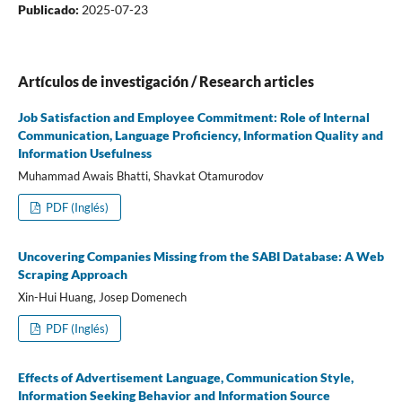
Publicado:
2025-07-23
Artí­culos de investigación / Research articles
Job Satisfaction and Employee Commitment: Role of Internal
Communication, Language Proficiency, Information Quality and
Information Usefulness
Muhammad Awais Bhatti, Shavkat Otamurodov
PDF (Inglés)
Uncovering Companies Missing from the SABI Database: A Web
Scraping Approach
Xin-Hui Huang, Josep Domenech
PDF (Inglés)
Effects of Advertisement Language, Communication Style,
Information Seeking Behavior and Information Source