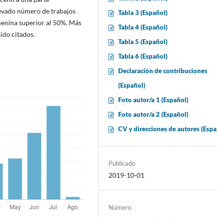
elevado número de trabajos
Tabla 3 (Español)
emenina superior al 50%. Más
Tabla 4 (Español)
sido citados.
Tabla 5 (Español)
Tabla 6 (Español)
Declaración de contribuciones
(Español)
Foto autor/a 1 (Español)
Foto autor/a 2 (Español)
CV y direcciones de autores (Espa
Publicado
2019-10-01
Número