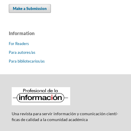
Make a Submission
Information
For Readers
Para autores/as
Para bibliotecarios/as
Una revista para servir información y comunicación cientí­
ficas de calidad a la comunidad académica