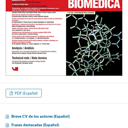
PDF (Español)
Breve CV de los autores (Español)
Frases destacadas (Español)