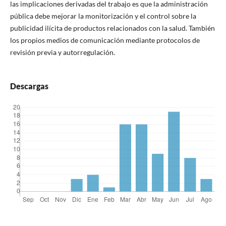
las implicaciones derivadas del trabajo es que la administración
pública debe mejorar la monitorización y el control sobre la
publicidad ilí­cita de productos relacionados con la salud. También
los propios medios de comunicación mediante protocolos de
revisión previa y autorregulación.
Descargas