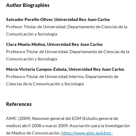
Author Biographies
Salvador Perelló-Oliver, Universidad Rey Juan Carlos
Profesor Titular de Universidad. Departamento de Ciencias de la
Comunicación y Sociologí­a
Clara Muela-Molina, Universidad Rey Juan Carlos
Profesora Titular de Universidad. Departamento de Ciencias de la
Comunicación y Sociologí­a
Marí­a-Victoria Campos-Zabala, Universidad Rey Juan Carlos
Profesora Titular de Universidad Interina. Departamento de
Ciencias de la Comunicación y Sociologí­a
References
AIMC (2009). Resumen general del EGM (Estudio general de
medios) abril 2008 a marzo 2009. Asociación para la Investigación
de Medios de Comunicación.
https://www.aimc.es/a1mc-