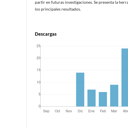
partir en futuras investigaciones. Se presenta la her
los principales resultados.
Descargas