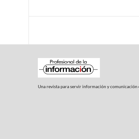
Una revista para servir información y comunicación c