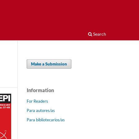
Search
Make a Submission
Information
For Readers
Para autores/as
Para bibliotecarios/as