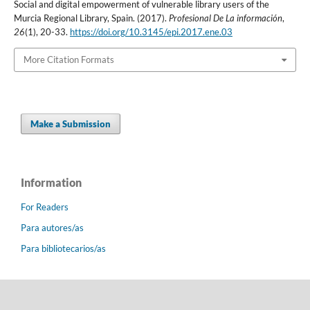
Social and digital empowerment of vulnerable library users of the
Murcia Regional Library, Spain. (2017).
Profesional De La información
,
26
(1), 20-33.
https://doi.org/10.3145/epi.2017.ene.03
More Citation Formats
Make a Submission
Information
For Readers
Para autores/as
Para bibliotecarios/as