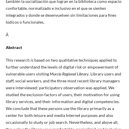
también la socialización que logran en la biblioteca como espacio
confortable, normalizado e inclusivo en el que se sienten
integrados y donde se desenvuelven sin limitaciones para fines
lúdicos o funcionales.
Â
Abstract
This research is based on two qualitative techniques applied to
further understand the levels of digital risk or empowerment of
vulnerable users visiting
Murcia Regional Library
. Library users and
staff, social workers, and the three most recent library managers
were interviewed; participatory observation was applied. We
studied the exclusion factors of users, their motivation for using
library services, and their information and digital competencies.
We conclude that these persons use the library primarily as a
center for both leisure and media Internet purposes and also
occasionally to study or job search. Nevertheless, and above all,