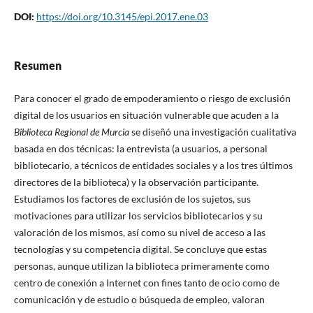
DOI:
https://doi.org/10.3145/epi.2017.ene.03
Resumen
Para conocer el grado de empoderamiento o riesgo de exclusión
digital de los usuarios en situación vulnerable que acuden a la
Biblioteca Regional de Murcia
se diseñó una investigación cualitativa
basada en dos técnicas: la entrevista (a usuarios, a personal
bibliotecario, a técnicos de entidades sociales y a los tres últimos
directores de la biblioteca) y la observación participante.
Estudiamos los factores de exclusión de los sujetos, sus
motivaciones para utilizar los servicios bibliotecarios y su
valoración de los mismos, así­ como su nivel de acceso a las
tecnologí­as y su competencia digital. Se concluye que estas
personas, aunque utilizan la biblioteca primeramente como
centro de conexión a Internet con fines tanto de ocio como de
comunicación y de estudio o búsqueda de empleo, valoran