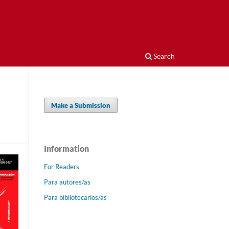
Search
Make a Submission
Information
For Readers
Para autores/as
Para bibliotecarios/as