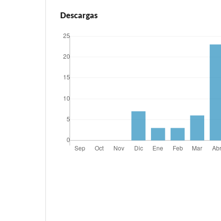
Descargas