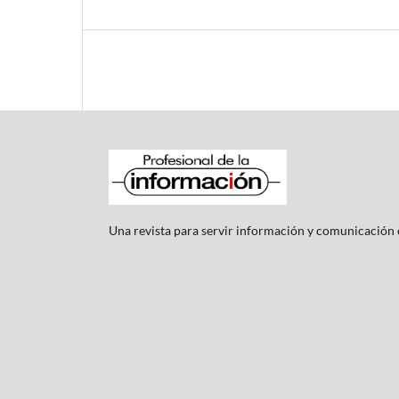
Una revista para servir información y comunicación c