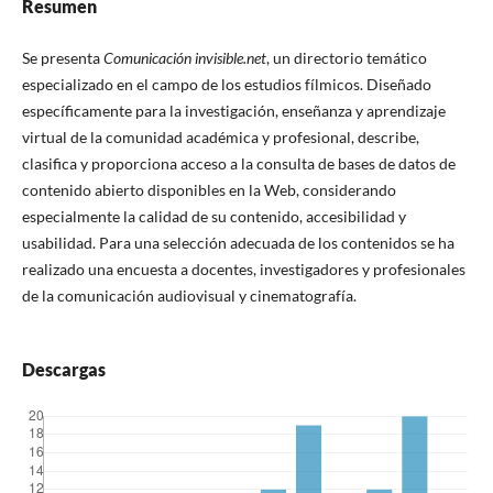
Resumen
Se presenta
Comunicación invisible.net
, un directorio temático
especializado en el campo de los estudios fí­lmicos. Diseñado
especí­ficamente para la investigación, enseñanza y aprendizaje
virtual de la comunidad académica y profesional, describe,
clasifica y proporciona acceso a la consulta de bases de datos de
contenido abierto disponibles en la Web, considerando
especialmente la calidad de su contenido, accesibilidad y
usabilidad. Para una selección adecuada de los contenidos se ha
realizado una encuesta a docentes, investigadores y profesionales
de la comunicación audiovisual y cinematografí­a.
Descargas