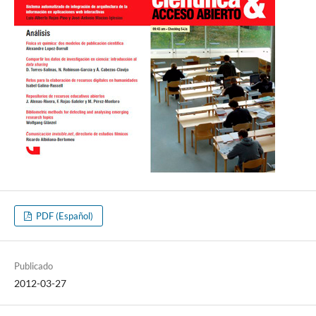
PDF (Español)
Publicado
2012-03-27