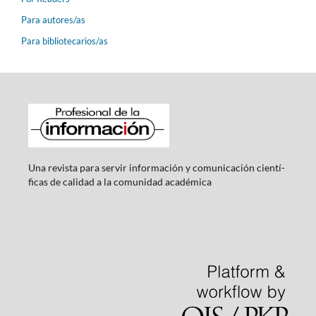
Para autores/as
Para bibliotecarios/as
Una revista para servir información y comunicación cientí­
ficas de calidad a la comunidad académica