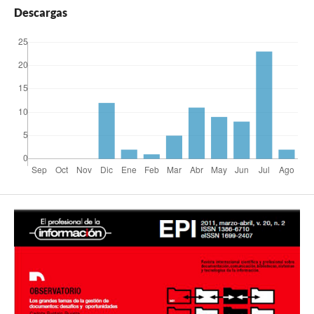
Descargas