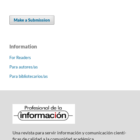
Make a Submission
Information
For Readers
Para autores/as
Para bibliotecarios/as
Una revista para servir información y comunicación cientí­
ficas de calidad a la comunidad académica