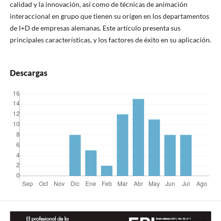
calidad y la innovación, así­ como de técnicas de animación
interaccional en grupo que tienen su origen en los departamentos
de I+D de empresas alemanas. Este artí­culo presenta sus
principales caracterí­sticas, y los factores de éxito en su aplicación.
Descargas