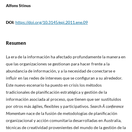
Alfons Stinus
DOI:
https://doi.org/10.3145/epi.2011.ene.09
Resumen
La era de la información ha afectado profundamente la manera en
que las organizaciones se gestionan para hacer frente a la
abundancia de información, y a la necesidad de conectarse e
influir en las redes de intereses que se configuran a su alrededor.
Este nuevo escenario ha puesto en crisis los métodos
tradicionales de planificación estratégica y gestión de la
información asociada al proceso, que tienen que ser sustituidos
por otros más ágiles, flexibles y participativos.
Search Â conference
Momentum
nace de la fusión de metodologí­as de planificación
organizacional y acción comunitaria desarrolladas en Australia,
técnicas de creatividad provenientes del mundo de la gestión de la