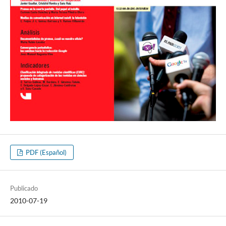
PDF (Español)
Publicado
2010-07-19