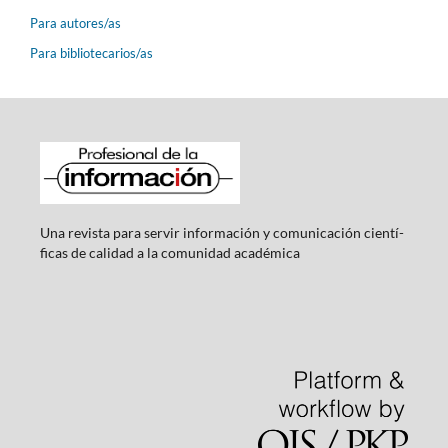
Para autores/as
Para bibliotecarios/as
Una revista para servir información y comunicación cientí­
ficas de calidad a la comunidad académica