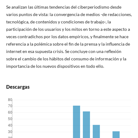
Se analizan las últimas tendencias del ciberperiodismo desde
varios puntos de vista: la convergencia de medios -de redacciones,
tecnológica, de contenidos y condiciones de trabajo-, la
participación de los usuarios y los mitos en torno a este aspecto a
veces contradichos por los datos empí­ricos, y finalmente se hace
referencia a la polémica sobre el fin de la prensa y la influencia de
internet en esa supuesta crisis. Se concluye con una reflexión
sobre el cambio de los hábitos del consumo de información y la
importancia de los nuevos dispositivos en todo ello.
Descargas