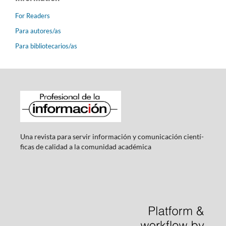
For Readers
Para autores/as
Para bibliotecarios/as
Una revista para servir información y comunicación cientí­
ficas de calidad a la comunidad académica