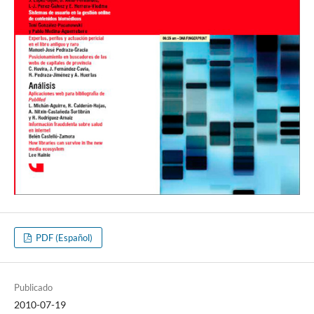
PDF (Español)
Publicado
2010-07-19