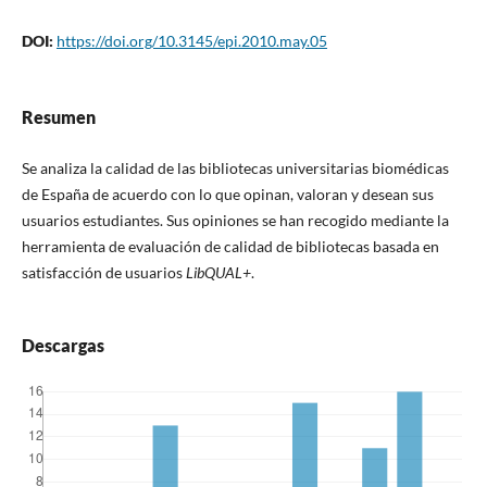
DOI:
https://doi.org/10.3145/epi.2010.may.05
Resumen
Se analiza la calidad de las bibliotecas universitarias biomédicas
de España de acuerdo con lo que opinan, valoran y desean sus
usuarios estudiantes. Sus opiniones se han recogido mediante la
herramienta de evaluación de calidad de bibliotecas basada en
satisfacción de usuarios
LibQUAL+
.
Descargas