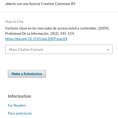
abierto con una licencia Creative Commons BY.
How to Cite
Factores clave en los mercados de acceso móvil a contenidos. (2009).
Profesional De La información
,
18
(2), 145-154.
https://doi.org/10.3145/epi.2009.mar.04
More Citation Formats
Make a Submission
Information
For Readers
Para autores/as