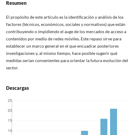
Resumen
El propósito de este artí­culo es la identificación y análisis de los
factores (técnicos, económicos, sociales y normativos) que están
contribuyendo o impidiendo el auge de los mercados de acceso a
contenidos por medio de redes móviles. Este repaso sirve para
establecer un marco general en el que encuadrar posteriores
investigaciones y, al mismo tiempo, hace posible sugerir qué
medidas serí­an convenientes para orientar la futura evolución del
sector.
Descargas