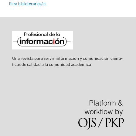
Para bibliotecarios/as
Una revista para servir información y comunicación cientí­
ficas de calidad a la comunidad académica