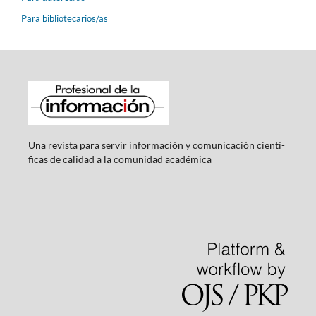
Para bibliotecarios/as
Una revista para servir información y comunicación cientí­
ficas de calidad a la comunidad académica