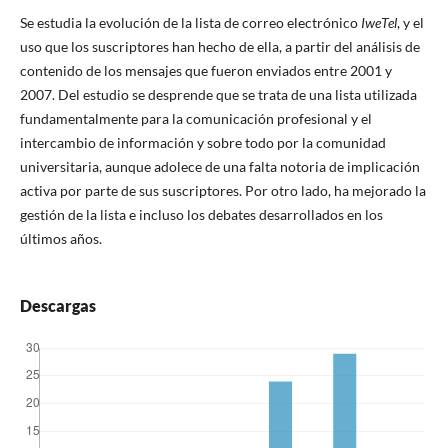
Se estudia la evolución de la lista de correo electrónico
IweTel
, y el
uso que los suscriptores han hecho de ella, a partir del análisis de
contenido de los mensajes que fueron enviados entre 2001 y
2007. Del estudio se desprende que se trata de una lista utilizada
fundamentalmente para la comunicación profesional y el
intercambio de información y sobre todo por la comunidad
universitaria, aunque adolece de una falta notoria de implicación
activa por parte de sus suscriptores. Por otro lado, ha mejorado la
gestión de la lista e incluso los debates desarrollados en los
últimos años.
Descargas