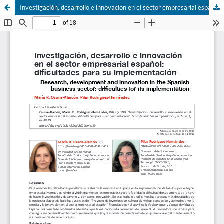
Investigación, desarrollo e innovación en el sector empresarial español: dificultades para su implementación