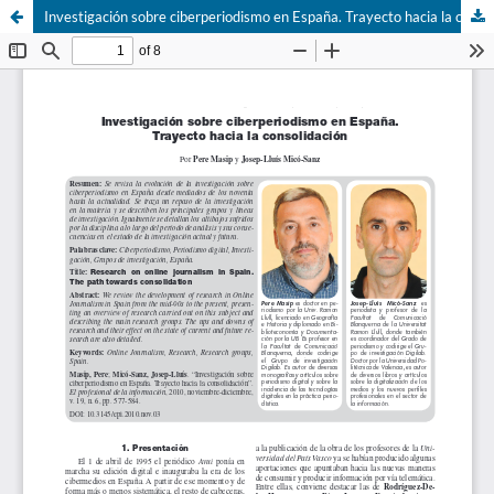
Investigación sobre ciberperiodismo en España. Trayecto hacia la consolidación