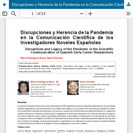
Disrupciones y Herencia de la Pandemia en la Comunicación Científica de los Investigadores Noveles Españoles