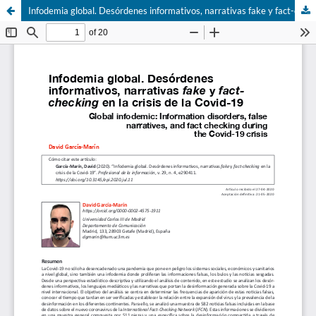
Infodemia global. Desórdenes informativos, narrativas fake y fact-checking en la crisis de la Covid-19