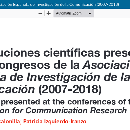
sociación Española de Investigación de la Comunicación (2007-2018)