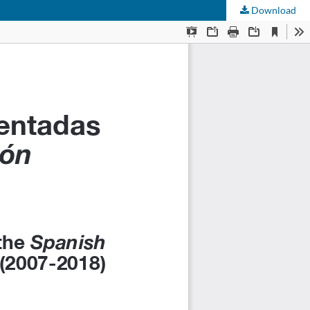
Download