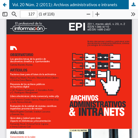
Vol. 20 Núm. 2 (2011): Archivos administrativos e intranets