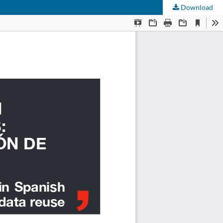
Download