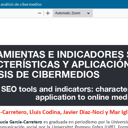
 análisis de cibermedios