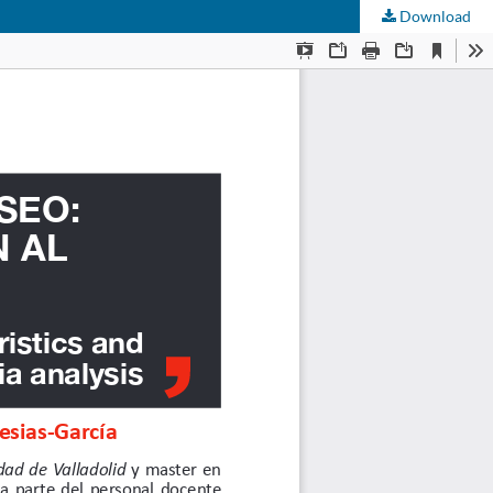
Download