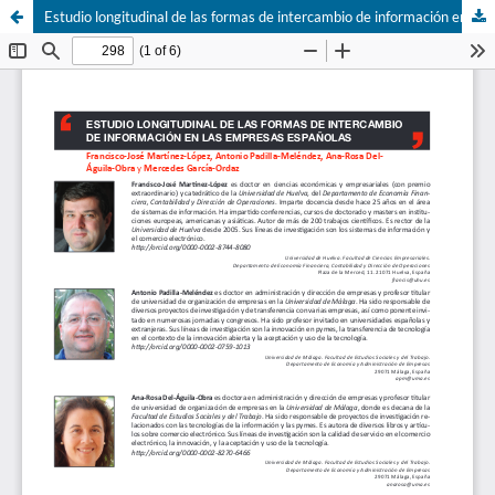
Estudio longitudinal de las formas de intercambio de información en las empresas españolas