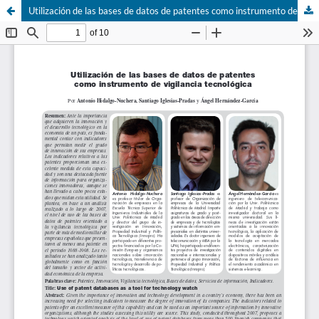
Utilización de las bases de datos de patentes como instrumento de vigilancia tecnológica