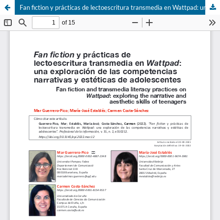
Fan fiction y prácticas de lectoescritura transmedia en Wattpad: una exploración de las competencias narrativas y estéticas de adolescentes