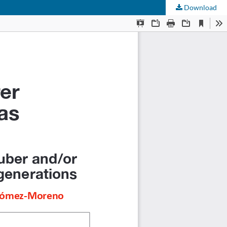
Download