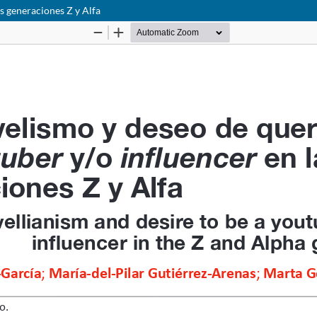
s generaciones Z y Alfa