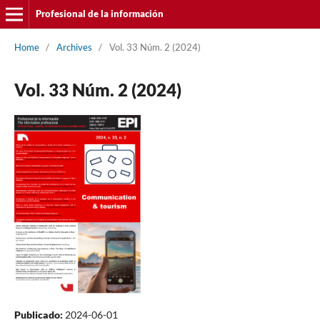
Profesional de la información
Home
/
Archives
/
Vol. 33 Núm. 2 (2024)
Vol. 33 Núm. 2 (2024)
Publicado:
2024-06-01