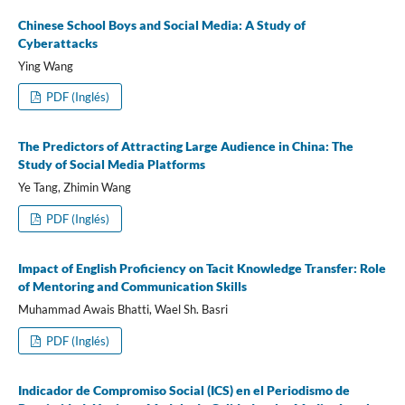
Chinese School Boys and Social Media: A Study of
Cyberattacks
Ying Wang
PDF (Inglés)
The Predictors of Attracting Large Audience in China: The
Study of Social Media Platforms
Ye Tang, Zhimin Wang
PDF (Inglés)
Impact of English Proficiency on Tacit Knowledge Transfer: Role
of Mentoring and Communication Skills
Muhammad Awais Bhatti, Wael Sh. Basri
PDF (Inglés)
Indicador de Compromiso Social (ICS) en el Periodismo de