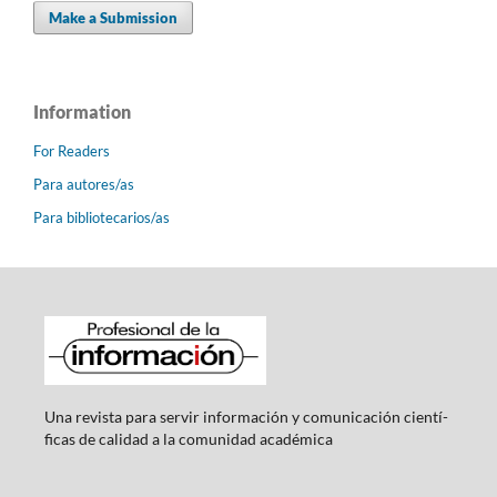
Make a Submission
Information
For Readers
Para autores/as
Para bibliotecarios/as
Una revista para servir información y comunicación cientí­
ficas de calidad a la comunidad académica